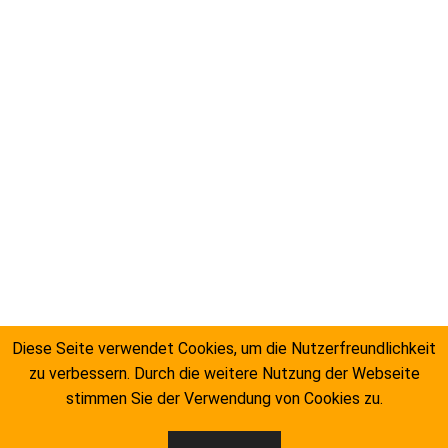
Diese Seite verwendet Cookies, um die Nutzerfreundlichkeit
zu verbessern. Durch die weitere Nutzung der Webseite
stimmen Sie der Verwendung von Cookies zu.