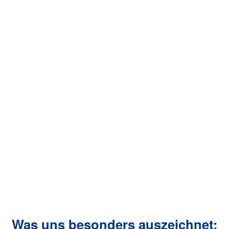
Was uns besonders auszeichnet: