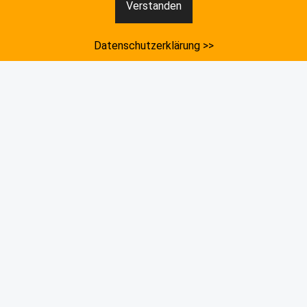
Verstanden
Datenschutzerklärung >>