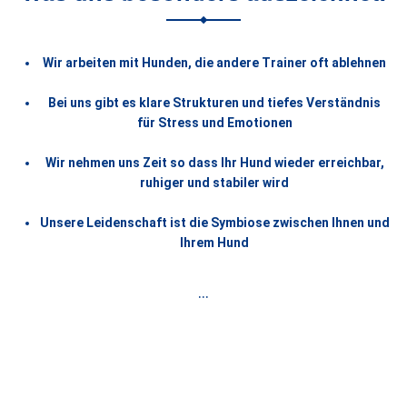
Wir arbeiten mit Hunden, die andere Trainer oft ablehnen
Bei uns gibt es klare Strukturen und tiefes Verständnis
für Stress und Emotionen
Wir nehmen uns Zeit so dass Ihr Hund wieder erreichbar,
ruhiger und stabiler wird
Unsere Leidenschaft ist die Symbiose zwischen Ihnen und
Ihrem Hund
…