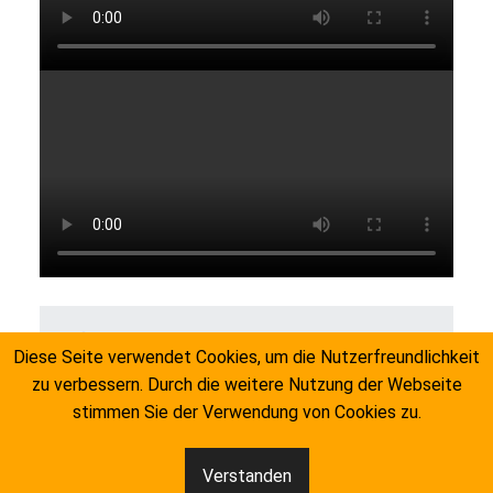
FEBRUAR 23, 2021
Diese Seite verwendet Cookies, um die Nutzerfreundlichkeit
HUNDECOACH
zu verbessern. Durch die weitere Nutzung der Webseite
stimmen Sie der Verwendung von Cookies zu.
Verstanden