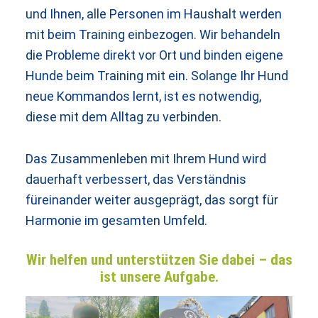
und Ihnen, alle Personen im Haushalt werden
mit beim Training einbezogen. Wir behandeln
die Probleme direkt vor Ort und binden eigene
Hunde beim Training mit ein. Solange Ihr Hund
neue Kommandos lernt, ist es notwendig,
diese mit dem Alltag zu verbinden.
Das Zusammenleben mit Ihrem Hund wird
dauerhaft verbessert, das Verständnis
füreinander weiter ausgeprägt, das sorgt für
Harmonie im gesamten Umfeld.
Wir helfen und unterstützen Sie dabei – das
ist unsere Aufgabe.