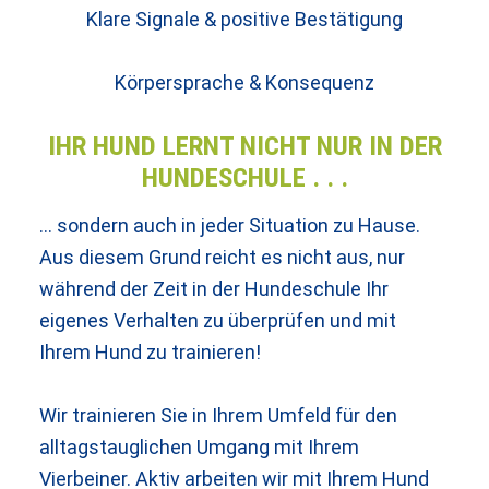
Klare Signale & positive Bestätigung
Körpersprache & Konsequenz
IHR HUND LERNT NICHT NUR IN DER
HUNDESCHULE . . .
… sondern auch in jeder Situation zu Hause.
Aus diesem Grund reicht es nicht aus, nur
während der Zeit in der Hundeschule Ihr
eigenes Verhalten zu überprüfen und mit
Ihrem Hund zu trainieren!
Wir trainieren Sie in Ihrem Umfeld für den
alltagstauglichen Umgang mit Ihrem
Vierbeiner. Aktiv arbeiten wir mit Ihrem Hund