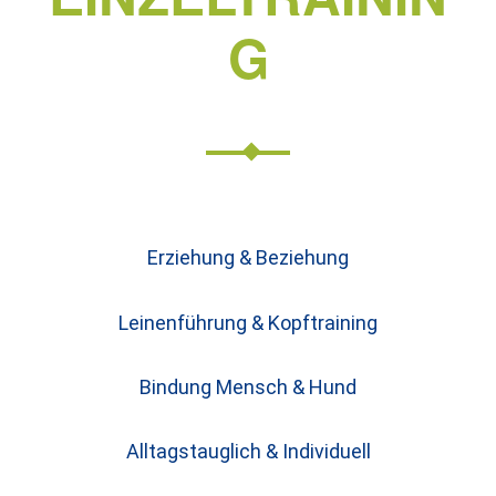
G
Erziehung & Beziehung
Leinenführung & Kopftraining
Bindung Mensch & Hund
Alltagstauglich & Individuell