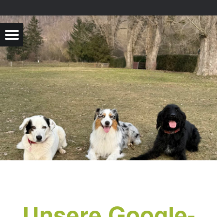
Unsere Google-